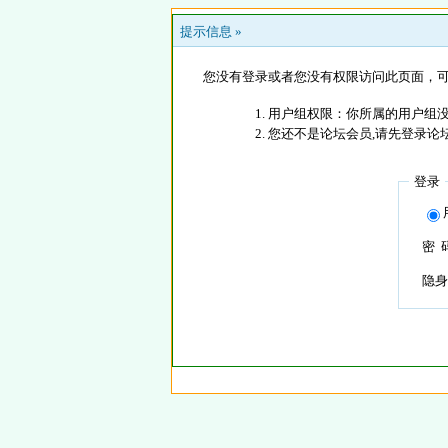
提示信息 »
您没有登录或者您没有权限访问此页面，可
用户组权限：你所属的用户组没
您还不是论坛会员,请先登录论
登录
密 
隐身